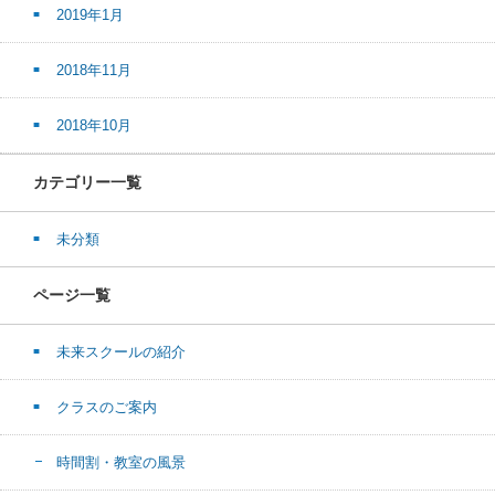
2019年1月
2018年11月
2018年10月
カテゴリー一覧
未分類
ページ一覧
未来スクールの紹介
クラスのご案内
時間割・教室の風景