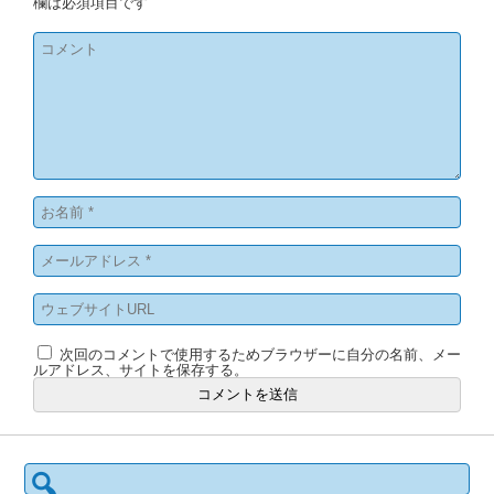
欄は必須項目です
次回のコメントで使用するためブラウザーに自分の名前、メー
ルアドレス、サイトを保存する。
検
索: