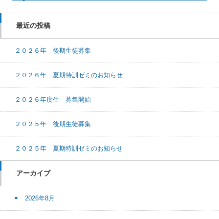
最近の投稿
２０２６年 後期生徒募集
２０２６年 夏期特訓ゼミのお知らせ
２０２６年度生 募集開始
２０２５年 後期生徒募集
２０２５年 夏期特訓ゼミのお知らせ
アーカイブ
2026年8月