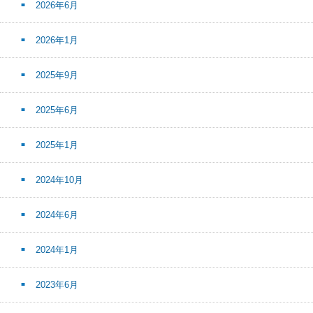
2026年6月
2026年1月
2025年9月
2025年6月
2025年1月
2024年10月
2024年6月
2024年1月
2023年6月