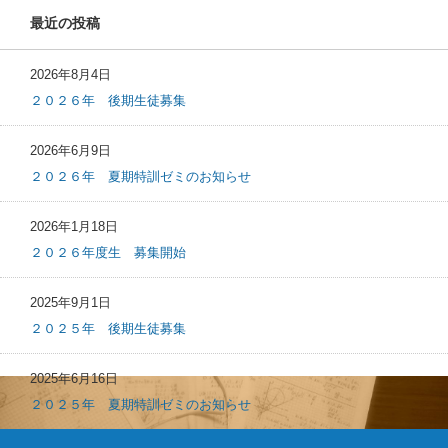
最近の投稿
2026年8月4日
２０２６年 後期生徒募集
2026年6月9日
２０２６年 夏期特訓ゼミのお知らせ
2026年1月18日
２０２６年度生 募集開始
2025年9月1日
２０２５年 後期生徒募集
2025年6月16日
２０２５年 夏期特訓ゼミのお知らせ