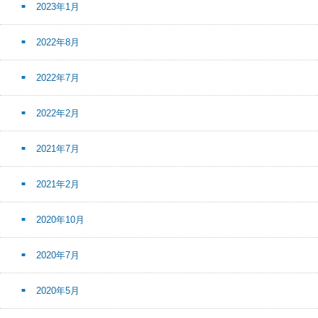
2023年1月
2022年8月
2022年7月
2022年2月
2021年7月
2021年2月
2020年10月
2020年7月
2020年5月