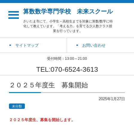
算数数学専門学校 未来スクール
さいたま市にて、小学生～高校生までを対象に算数/数学に特
化して教えています。「考える力」を育てる少人数クラス授
業を行っています。
サイトマップ
お問い合わせ
受付時間：13:00～21:00
TEL:070-6524-3613
２０２５年度生 募集開始
2025年1月27日
未分類
２０２５年度生、募集を開始します。