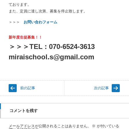
ております。
また、定員に達し次第、募集を停止致します。
＞＞＞
お問い合わフォーム
新年度生徒募集！！
＞＞＞TEL : 070-6524-3613
miraischool.s@gmail.com
前の記事
次の記事
コメントを残す
メールアドレスが公開されることはありません。
※
が付いている