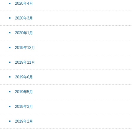
2020年4月
2020年3月
2020年1月
2019年12月
2019年11月
2019年6月
2019年5月
2019年3月
2019年2月