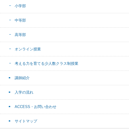
小学部
中等部
高等部
オンライン授業
考える力を育てる少人数クラス制授業
講師紹介
入学の流れ
ACCESS・お問い合わせ
サイトマップ