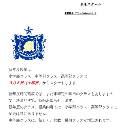
新年度授業は、
小学部クラス、中等部クラス、高等部クラスは、
３月８日（土曜日）
からスタートします。
新年度時間割表では、まだ未確定の曜日のクラスもありますの
で、決まり次第、随時お知らせします。
新年度のクラス、授業内容では、小学部クラス、高等部クラスに
変更は特にありません。
中等部クラスに、新しく、代数・幾何クラスが増設されます。