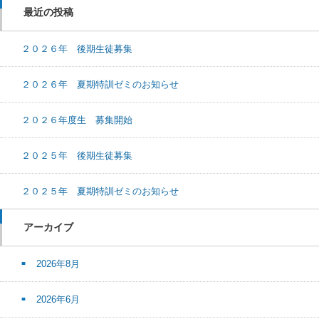
最近の投稿
２０２６年 後期生徒募集
２０２６年 夏期特訓ゼミのお知らせ
２０２６年度生 募集開始
２０２５年 後期生徒募集
２０２５年 夏期特訓ゼミのお知らせ
アーカイブ
2026年8月
2026年6月