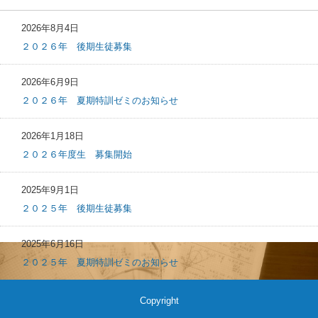
2026年8月4日
２０２６年 後期生徒募集
2026年6月9日
２０２６年 夏期特訓ゼミのお知らせ
2026年1月18日
２０２６年度生 募集開始
2025年9月1日
２０２５年 後期生徒募集
2025年6月16日
２０２５年 夏期特訓ゼミのお知らせ
Copyright