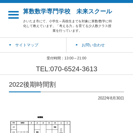
算数数学専門学校 未来スクール
さいたま市にて、小学生～高校生までを対象に算数/数学に特
化して教えています。「考える力」を育てる少人数クラス授
業を行っています。
サイトマップ
お問い合わせ
受付時間：13:00～21:00
TEL:070-6524-3613
2022後期時間割
2022年8月30日