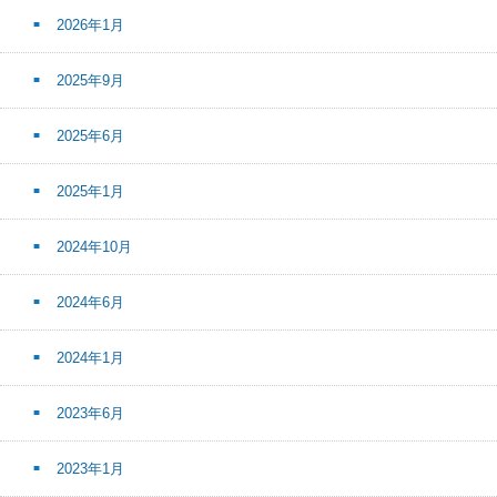
2026年1月
2025年9月
2025年6月
2025年1月
2024年10月
2024年6月
2024年1月
2023年6月
2023年1月