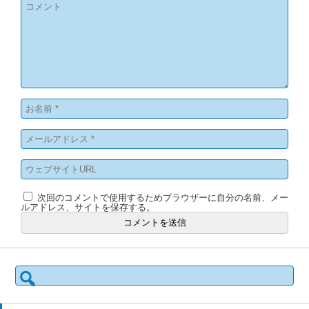
次回のコメントで使用するためブラウザーに自分の名前、メー
ルアドレス、サイトを保存する。
検
索: