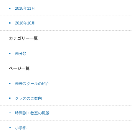
2018年11月
2018年10月
カテゴリー一覧
未分類
ページ一覧
未来スクールの紹介
クラスのご案内
時間割・教室の風景
小学部