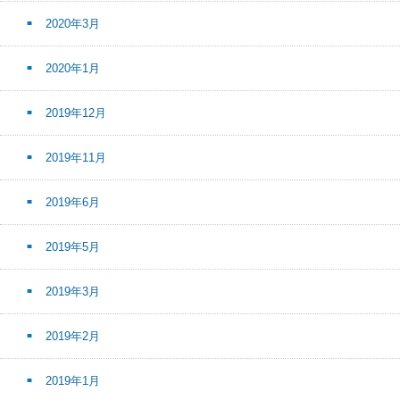
2020年3月
2020年1月
2019年12月
2019年11月
2019年6月
2019年5月
2019年3月
2019年2月
2019年1月