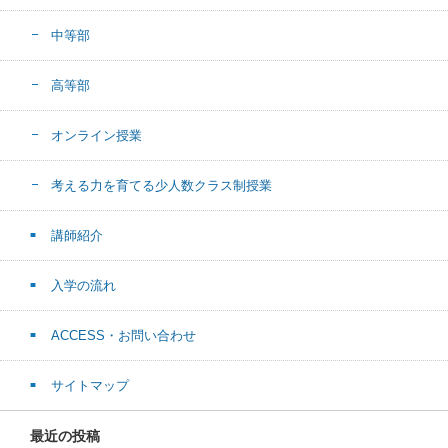
中等部
高等部
オンライン授業
考える力を育てる少人数クラス制授業
講師紹介
入学の流れ
ACCESS・お問い合わせ
サイトマップ
最近の投稿