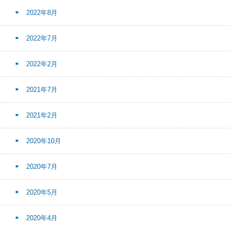
2022年8月
2022年7月
2022年2月
2021年7月
2021年2月
2020年10月
2020年7月
2020年5月
2020年4月