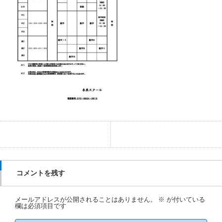
コメントを残す
メールアドレスが公開されることはありません。
※
が付いている
欄は必須項目です