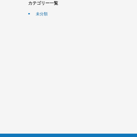
カテゴリー一覧
未分類