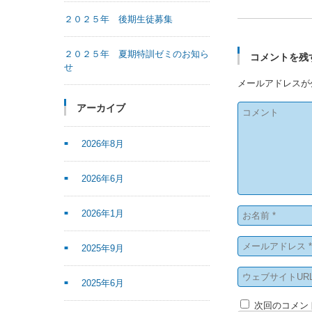
２０２５年 後期生徒募集
２０２５年 夏期特訓ゼミのお知ら
コメントを残
せ
メールアドレスが
アーカイブ
2026年8月
2026年6月
2026年1月
2025年9月
2025年6月
次回のコメン