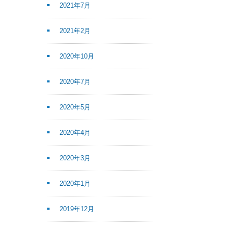
2021年7月
2021年2月
2020年10月
2020年7月
2020年5月
2020年4月
2020年3月
2020年1月
2019年12月