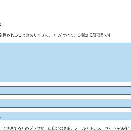
す
公開されることはありません。
※
が付いている欄は必須項目です
トで使用するためブラウザーに自分の名前、メールアドレス、サイトを保存