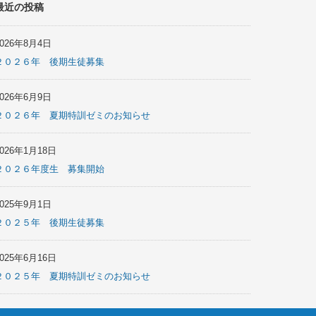
最近の投稿
2026年8月4日
２０２６年 後期生徒募集
2026年6月9日
２０２６年 夏期特訓ゼミのお知らせ
2026年1月18日
２０２６年度生 募集開始
2025年9月1日
２０２５年 後期生徒募集
2025年6月16日
２０２５年 夏期特訓ゼミのお知らせ