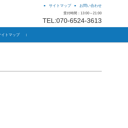
サイトマップ
お問い合わせ
受付時間：13:00～21:00
TEL:070-6524-3613
サイトマップ