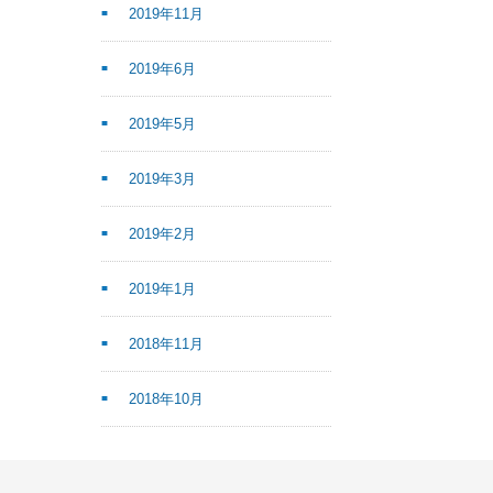
2019年11月
2019年6月
2019年5月
2019年3月
2019年2月
2019年1月
2018年11月
2018年10月