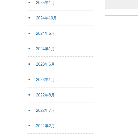
2025年1月
2024年10月
2024年6月
2024年1月
2023年6月
2023年1月
2022年8月
2022年7月
2022年2月