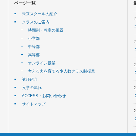
ページ一覧
未来スクールの紹介
クラスのご案内
時間割・教室の風景
小学部
中等部
高等部
オンライン授業
考える力を育てる少人数クラス制授業
講師紹介
入学の流れ
ACCESS・お問い合わせ
サイトマップ