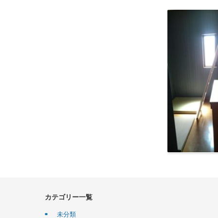
カテゴリー一覧
未分類