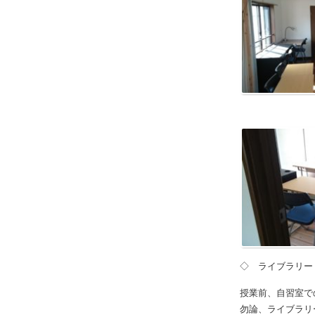
◇ ライブラリー
授業前、自習室で
勿論、ライブラリ