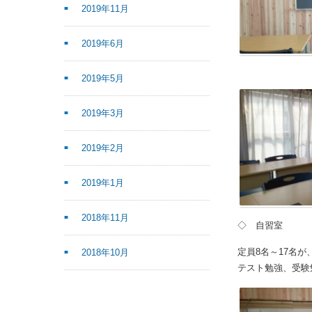
2019年11月
2019年6月
2019年5月
2019年3月
2019年2月
2019年1月
2018年11月
◇ 自習室
定員8名～17名
2018年10月
テスト勉強、受験