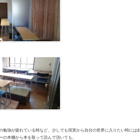
の勉強が疲れている時など、少しでも現実から自分の世界に入りたい時には
ーの本棚から本を取って読んで頂いても。