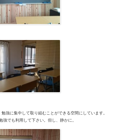
が、勉強に集中して取り組むことができる空間にしています。
勉強でも利用して下さい。但し、静かに。