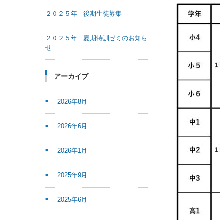
２０２５年 後期生徒募集
２０２５年 夏期特訓ゼミのお知ら
せ
アーカイブ
2026年8月
2026年6月
2026年1月
2025年9月
2025年6月