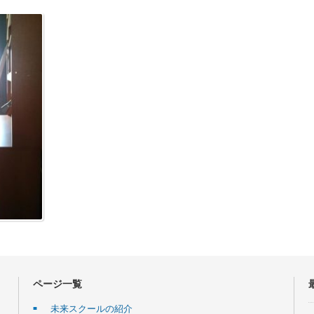
ページ一覧
未来スクールの紹介