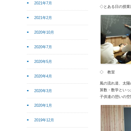
2021年7月
◇とある日の授業
2021年2月
2020年10月
2020年7月
2020年5月
◇ 教室
2020年4月
風の流れ道、太陽
算数・数学といっ
2020年3月
子供達の憩いの空
2020年1月
2019年12月