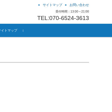
サイトマップ
お問い合わせ
受付時間：13:00～21:00
TEL:070-6524-3613
サイトマップ