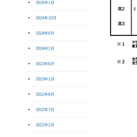
2025年1月
2024年10月
2024年6月
2024年1月
2023年6月
2023年1月
2022年8月
2022年7月
2022年2月